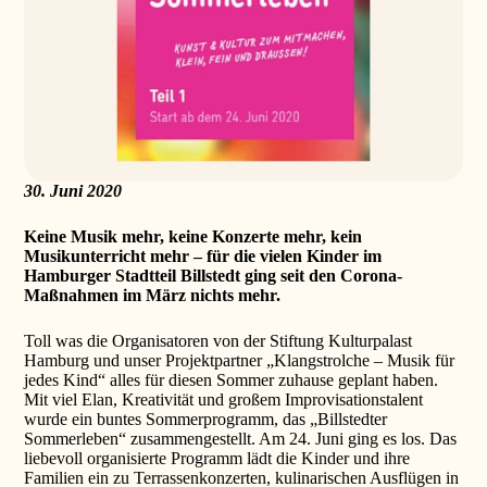
30. Juni 2020
Keine Musik mehr, keine Konzerte mehr, kein
Musikunterricht mehr – für die vielen Kinder im
Hamburger Stadtteil Billstedt ging seit den Corona-
Maßnahmen im März nichts mehr.
Toll was die Organisatoren von der Stiftung Kulturpalast
Hamburg und unser Projektpartner „Klangstrolche – Musik für
jedes Kind“ alles für diesen Sommer zuhause geplant haben.
Mit viel Elan, Kreativität und großem Improvisationstalent
wurde ein buntes Sommerprogramm, das „Billstedter
Sommerleben“ zusammengestellt. Am 24. Juni ging es los. Das
liebevoll organisierte Programm lädt die Kinder und ihre
Familien ein zu Terrassenkonzerten, kulinarischen Ausflügen in