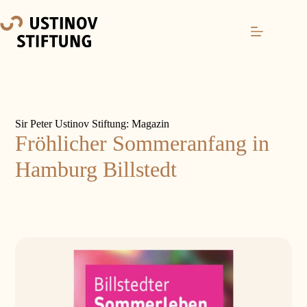
Sir Peter Ustinov Stiftung: Magazin
Fröhlicher Sommeranfang in
Hamburg Billstedt