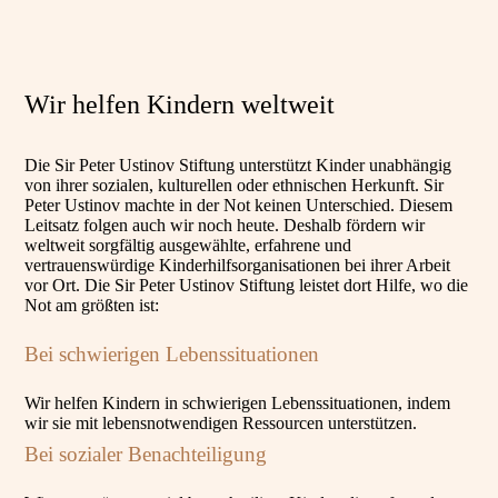
Wir helfen Kindern weltweit
Die Sir Peter Ustinov Stiftung unterstützt Kinder unabhängig
von ihrer sozialen, kulturellen oder ethnischen Herkunft. Sir
Peter Ustinov machte in der Not keinen Unterschied. Diesem
Leitsatz folgen auch wir noch heute. Deshalb fördern wir
weltweit sorgfältig ausgewählte, erfahrene und
vertrauenswürdige Kinderhilfsorganisationen bei ihrer Arbeit
vor Ort. Die Sir Peter Ustinov Stiftung leistet dort Hilfe, wo die
Not am größten ist:
Bei schwierigen Lebenssituationen
Wir helfen Kindern in schwierigen Lebenssituationen, indem
wir sie mit lebensnotwendigen Ressourcen unterstützen.
Bei sozialer Benachteiligung