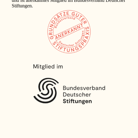
und ist anerkanntes Mitglied im Bundesverband Deutscher
Stiftungen.