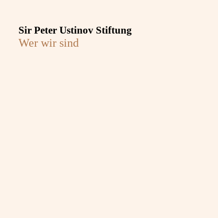
Sir Peter Ustinov Stiftung
Wer wir sind