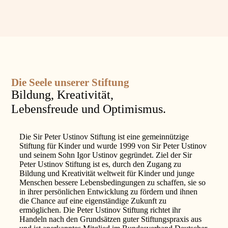
Die Seele unserer Stiftung
Bildung, Kreativität,
Lebensfreude und Optimismus.
Die Sir Peter Ustinov Stiftung ist eine gemeinnützige
Stiftung für Kinder und wurde 1999 von Sir Peter Ustinov
und seinem Sohn Igor Ustinov gegründet. Ziel der Sir
Peter Ustinov Stiftung ist es, durch den Zugang zu
Bildung und Kreativität weltweit für Kinder und junge
Menschen bessere Lebensbedingungen zu schaffen, sie so
in ihrer persönlichen Entwicklung zu fördern und ihnen
die Chance auf eine eigenständige Zukunft zu
ermöglichen. Die Peter Ustinov Stiftung richtet ihr
Handeln nach den Grundsätzen guter Stiftungspraxis aus