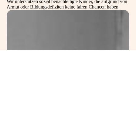
Wir unterstützen sozial benachteiligte Kinder, die aufgrund von
Armut oder Bildungsdefiziten keine fairen Chancen haben.