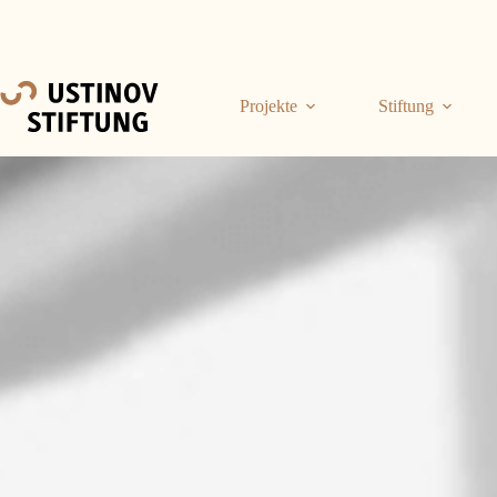
Projekte
Stiftung