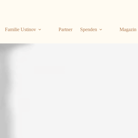
Familie Ustinov
Partner
Spenden
Magazin