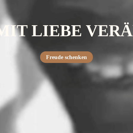
MIT LIEBE VER
Freude schenken