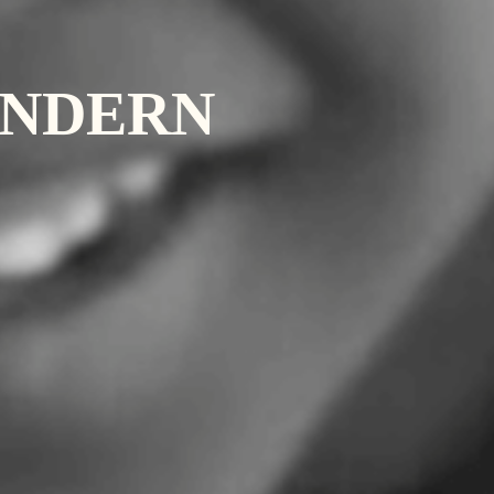
ÄNDERN