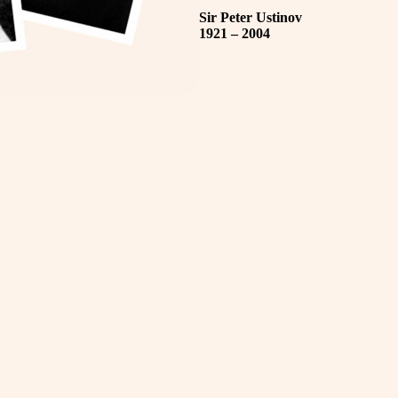
Sir Peter Ustinov
1921 – 2004