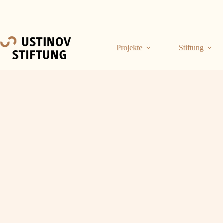
Projekte
Stiftung