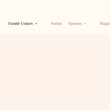
Familie Ustinov
Partner
Spenden
Magaz