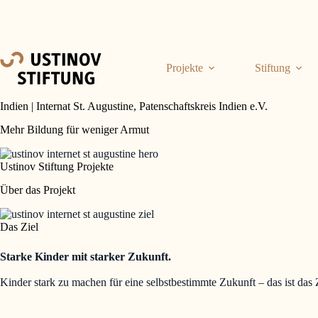
Zum
Inhalt
springen
Projekte
Stiftung
Indien | Internat St. Augustine, Patenschaftskreis Indien e.V.
Mehr Bildung für weniger Armut
Ustinov Stiftung Projekte
Über das Projekt
Das Ziel
Starke Kinder mit starker Zukunft.
Kinder stark zu machen für eine selbstbestimmte Zukunft – das ist das