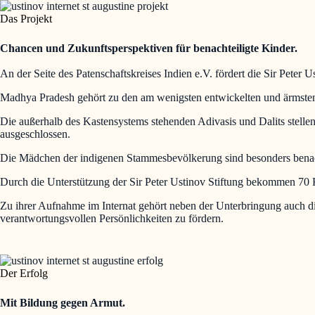
Das Projekt
Chancen und Zukunftsperspektiven für benachteiligte Kinder.
An der Seite des Patenschaftskreises Indien e.V. fördert die Sir Peter U
Madhya Pradesh gehört zu den am wenigsten entwickelten und ärmste
Die außerhalb des Kastensystems stehenden Adivasis und Dalits stellen
ausgeschlossen.
Die Mädchen der indigenen Stammesbevölkerung sind besonders benach
Durch die Unterstützung der Sir Peter Ustinov Stiftung bekommen 70 K
Zu ihrer Aufnahme im Internat gehört neben der Unterbringung auch d
verantwortungsvollen Persönlichkeiten zu fördern.
Der Erfolg
Mit Bildung gegen Armut.