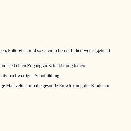
hen, kulturellen und sozialen Leben in Indien weitestgehend
und sie keinen Zugang zu Schulbildung haben.
tativ hochwertigen Schulbildung.
ige Mahlzeiten, um die gesunde Entwicklung der Kinder zu