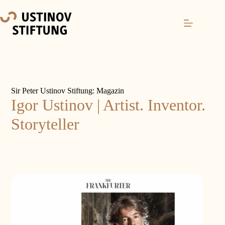
Sir Peter Ustinov Stiftung: Magazin
Igor Ustinov | Artist. Inventor.
Storyteller