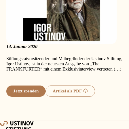
14. Januar 2020
Stiftungsratvorsitzender und Mitbegründer der Ustinov Stiftung,
Igor Ustinov, ist in der neuesten Ausgabe von „The
FRANKFURTER“ mit einem Exklusivinterview vertreten (…)
Jetzt spenden
Artikel als PDF