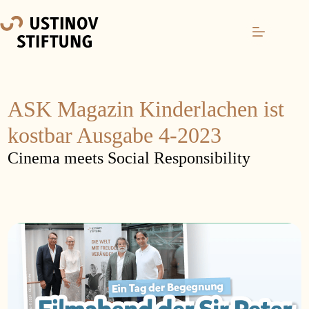
ASK Magazin Kinderlachen ist
kostbar Ausgabe 4-2023
Cinema meets Social Responsibility