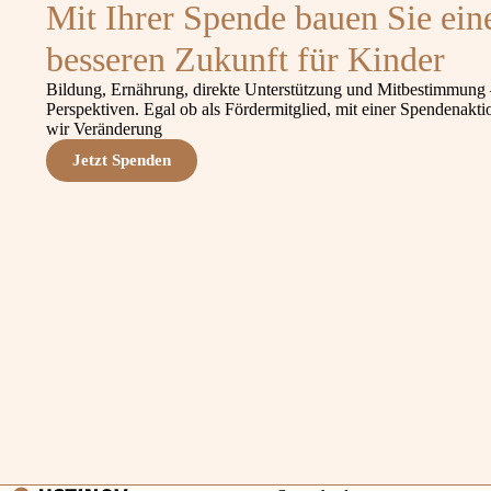
Mit Ihrer Spende bauen Sie ein
besseren Zukunft für Kinder
Bildung, Ernährung, direkte Unterstützung und Mitbestimmung 
Perspektiven. Egal ob als Fördermitglied, mit einer Spendenak
wir Veränderung
Jetzt Spenden