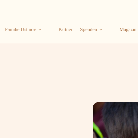
Familie Ustinov
Partner
Spenden
Magazin