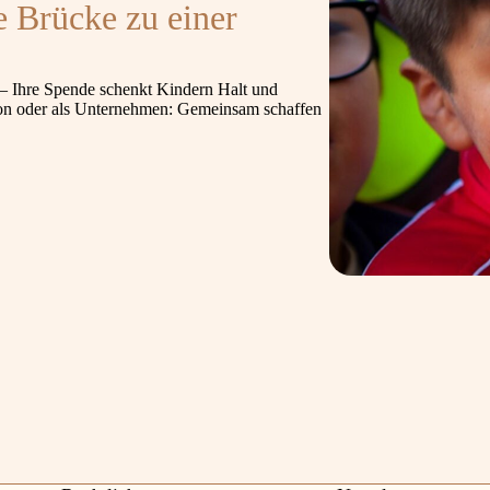
e Brücke zu einer
– Ihre Spende schenkt Kindern Halt und
tion oder als Unternehmen: Gemeinsam schaffen