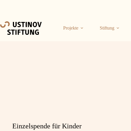
Projekte
Stiftung
Einzelspende für Kinder